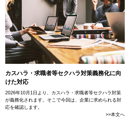
カスハラ・求職者等セクハラ対策義務化に向
けた対応
2026年10月1日より、カスハラ・求職者等セクハラ対策
が義務化されます。そこで今回は、企業に求められる対
応を確認します。
>>本文へ