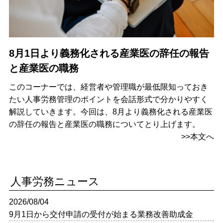
8月1日より義務化される産業医の辞任の報告
と産業医の職務
このコーナーでは、経営者や管理職が最低限知っておき
たい人事労務管理のポイントを会話形式で分かりやすく
解説していきます。今回は、8月より義務化される産業医
の辞任の報告と産業医の職務についてとり上げます。
>>本文へ
人事労務ニュース
2026/08/04
9月1日から交付申請の受付が始まる業務改善助成金