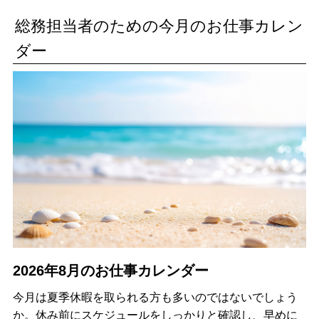
総務担当者のための今月のお仕事カレン
ダー
2026年8月のお仕事カレンダー
今月は夏季休暇を取られる方も多いのではないでしょう
か。休み前にスケジュールをしっかりと確認し、早めに