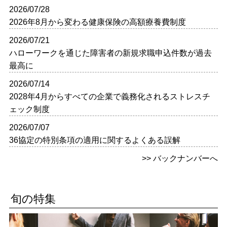
2026/07/28
2026年8月から変わる健康保険の高額療養費制度
2026/07/21
ハローワークを通じた障害者の新規求職申込件数が過去
最高に
2026/07/14
2028年4月からすべての企業で義務化されるストレスチ
ェック制度
2026/07/07
36協定の特別条項の適用に関するよくある誤解
>> バックナンバーへ
旬の特集