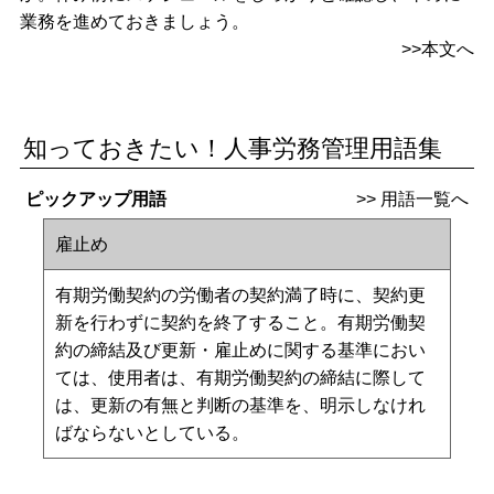
業務を進めておきましょう。
>>本文へ
知っておきたい！人事労務管理用語集
ピックアップ用語
>>
用語一覧へ
雇止め
有期労働契約の労働者の契約満了時に、契約更
新を行わずに契約を終了すること。有期労働契
約の締結及び更新・雇止めに関する基準におい
ては、使用者は、有期労働契約の締結に際して
は、更新の有無と判断の基準を、明示しなけれ
ばならないとしている。